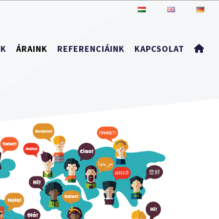
ÁK
ÁRAINK
REFERENCIÁINK
KAPCSOLAT