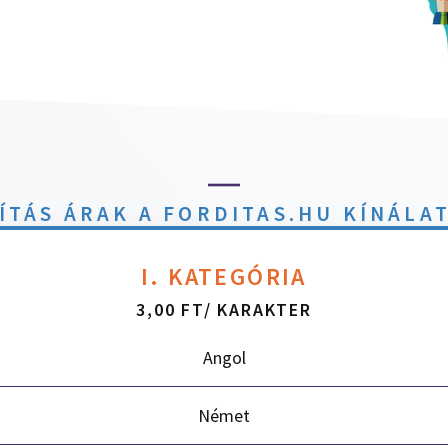
ÍTÁS ÁRAK A FORDITAS.HU KÍNÁLA
I. KATEGÓRIA
3,00 FT/ KARAKTER
Angol
Német